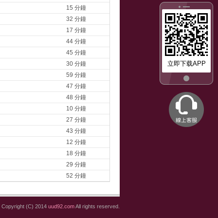
15 分鐘
32 分鐘
17 分鐘
44 分鐘
45 分鐘
立即下载APP
30 分鐘
59 分鐘
47 分鐘
48 分鐘
10 分鐘
27 分鐘
43 分鐘
12 分鐘
18 分鐘
29 分鐘
52 分鐘
Copyright (C) 2014
uud92.com
All rights reserved.