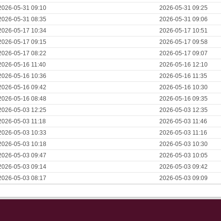
2026-05-31 09:10
2026-05-31 09:25
2026-05-31 08:35
2026-05-31 09:06
2026-05-17 10:34
2026-05-17 10:51
2026-05-17 09:15
2026-05-17 09:58
2026-05-17 08:22
2026-05-17 09:07
2026-05-16 11:40
2026-05-16 12:10
2026-05-16 10:36
2026-05-16 11:35
2026-05-16 09:42
2026-05-16 10:30
2026-05-16 08:48
2026-05-16 09:35
2026-05-03 12:25
2026-05-03 12:35
2026-05-03 11:18
2026-05-03 11:46
2026-05-03 10:33
2026-05-03 11:16
2026-05-03 10:18
2026-05-03 10:30
2026-05-03 09:47
2026-05-03 10:05
2026-05-03 09:14
2026-05-03 09:42
2026-05-03 08:17
2026-05-03 09:09