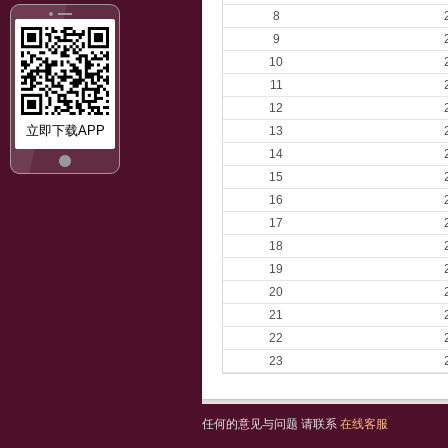
8
9
10
11
12
立即下载APP
13
14
15
16
17
18
19
20
21
22
23
任何的意见与问题 请联系
在线客服