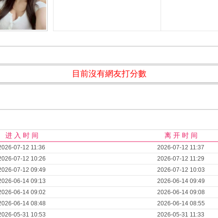
目前沒有網友打分數
进 入 时 间
离 开 时 间
2026-07-12 11:36
2026-07-12 11:37
2026-07-12 10:26
2026-07-12 11:29
2026-07-12 09:49
2026-07-12 10:03
2026-06-14 09:13
2026-06-14 09:49
2026-06-14 09:02
2026-06-14 09:08
2026-06-14 08:48
2026-06-14 08:55
2026-05-31 10:53
2026-05-31 11:33