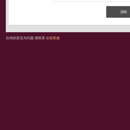
任何的意见与问题 请联系
在线客服