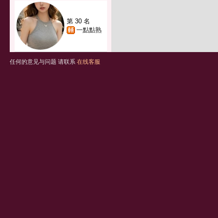
第 30 名
一點點熟
任何的意见与问题 请联系
在线客服