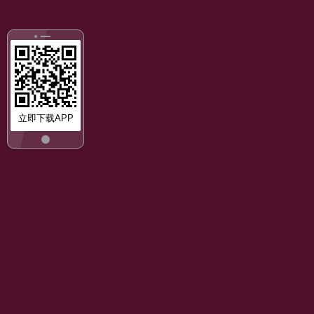
立即下载APP